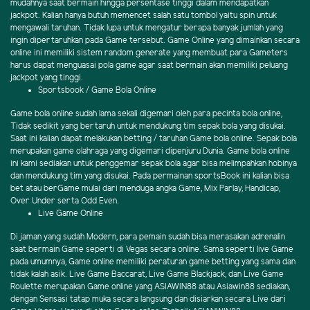
mudahnya saat bermain hingga persentase tinggi dalam mendapatkan
jackpot. Kalian hanya butuh memencet salah satu tombol yaitu spin untuk
mengawali taruhan. Tidak lupa untuk mengatur berapa banyak jumlah yang
ingin dipertaruhkan pada Game tersebut. Game Online yang dimainkan secara
online ini memiliki sistem random generate yang membuat para Gameters
harus dapat menguasai pola game agar saat bermain akan memiliki peluang
jackpot yang tinggi.
Sportsbook / Game Bola Online
Game bola online sudah lama sekali digemari oleh para pecinta bola online,
Tidak sedikit yang bertaruh untuk mendukung tim sepak bola yang disukai.
Saat ini kalian dapat melakukan betting / taruhan Game bola online. Sepak bola
merupakan game olahraga yang digemari dipenjuru Dunia. Game bola online
ini kami sediakan untuk penggemar sepak bola agar bisa melimpahkan hobinya
dan mendukung tim yang disukai. Pada permainan sportsBook ini kalian bisa
bet atau berGame mulai dari menduga angka Game, Mix Parlay, Handicap,
Over Under serta Odd Even.
Live Game Online
Di jaman yang sudah Modern, para pemain sudah bisa merasakan adrenalin
saat bermain Game seperti di Vegas secara online. Sama seperti live Game
pada umumnya, Game online memiliki peraturan game betting yang sama dan
tidak kalah asik. Live Game Baccarat, Live Game Blackjack, dan Live Game
Roulette merupakan Game online yang ASIAWIN88 atau Asiawin88 sediakan,
dengan Sensasi tatap muka secara langsung dan disiarkan secara Live dari