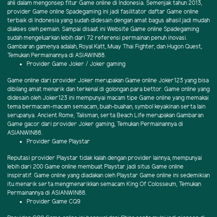
ahli dalam mengonsep fitur Game online di Indonesia. Semenjak tahun 2013,
provider Game online Spadegaming ini jadi fasilitator daftar Game online
terbaik di Indonesia yang sudah didesain dengan amat bagus alhasil jadi mudah
diakses oleh pemain. Sampai disaat ini Website Game online Spadegaming
sudah mengeluarkan lebih dari 72 referensi permainan penuh inovasi.
Gambaran gamenya adalah, Royal Katt, Muay Thai Fighter, dan Hugon Quest,
Temukan Permainannya di ASIAWIN88.
Provider Game Joker / Joker gaming
Game online dari provider Joker merupakan Game online Joker123 yang bisa
dibilang amat menarik dan terkenal di golongan para bettor. Game online yang
didesain oleh Joker123 ini mempunyai macam tipe Game online yang memakai
tema bermacam-macam semacam, buah-buahan, symbol keyakinan serta lain
serupanya. Ancient Rome, Talisman, serta Beach Life merupakan Gambaran
Game gacor dari provider Joker gaming, Temukan Permainannya di
ASIANWIN88.
Provider Game Playstar
Reputasi provider Playstar tidak kalah dengan provider lainnya, mempunyai
lebih dari 200 Game online membuat Playstar jadi situs Game online
inspiratif. Game online yang diadakan oleh Playstar Game online ini sedemikian
itu menarik serta mengmenarikkan semacam King Of Colosseum, Temukan
Permainannya di ASIANWIN88.
Provider Game CQ9