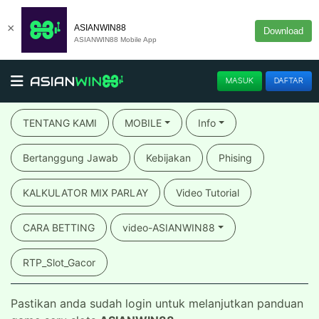
×
ASIANWIN88
Download
ASIANWIN88 Mobile App
MASUK
DAFTAR
TENTANG KAMI
MOBILE
Info
Bertanggung Jawab
Kebijakan
Phising
KALKULATOR MIX PARLAY
Video Tutorial
CARA BETTING
video-ASIANWIN88
RTP_Slot_Gacor
Pastikan anda sudah login untuk melanjutkan panduan