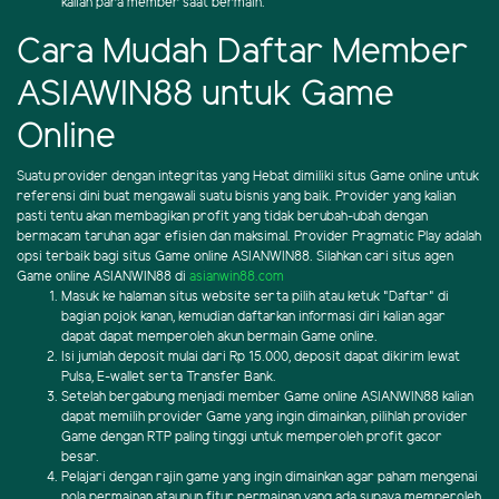
kalian para member saat bermain.
Cara Mudah Daftar Member
ASIAWIN88 untuk Game
Online
Suatu provider dengan integritas yang Hebat dimiliki situs Game online untuk
referensi dini buat mengawali suatu bisnis yang baik. Provider yang kalian
pasti tentu akan membagikan profit yang tidak berubah-ubah dengan
bermacam taruhan agar efisien dan maksimal. Provider Pragmatic Play adalah
opsi terbaik bagi situs Game online ASIANWIN88. Silahkan cari situs agen
Game online ASIANWIN88 di
asianwin88.com
Masuk ke halaman situs website serta pilih atau ketuk "Daftar" di
bagian pojok kanan, kemudian daftarkan informasi diri kalian agar
dapat dapat memperoleh akun bermain Game online.
Isi jumlah deposit mulai dari Rp 15.000, deposit dapat dikirim lewat
Pulsa, E-wallet serta Transfer Bank.
Setelah bergabung menjadi member Game online ASIANWIN88 kalian
dapat memilih provider Game yang ingin dimainkan, pilihlah provider
Game dengan RTP paling tinggi untuk memperoleh profit gacor
besar.
Pelajari dengan rajin game yang ingin dimainkan agar paham mengenai
pola permainan ataupun fitur permainan yang ada supaya memperoleh