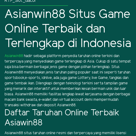
RTP_Slot_Gacor
Asianwin88 Situs Game
Online Terbaik dan
Terlengkap di Indonesia
Asianwin88
hadir sebagai platform penyedia taruhan online terkini dan
terpercaya yang menyediakan game terlengkap di Asia. Cukup di satu tempat
saja bisa bermain berbagai jenis game dengan pilihan terlengkap. Situs
Asianwin88 menyediakan jenis taruhan paling populer saat ini seperti taruhan
sportsbook,e-sports, idnlive, ada juga game Lottery, live Game, tangkas dan
game tembak ikan. Dilengkapi dengan teknologi terkini serta tampilan game
yang menarik dan interaktif untuk memberikan kesan bermain unik dan luar
biasa. Asianwin88 memiliki fasilitas lengkap lewat kerjasama dengan berbagai
macam bank swasta, e-wallet dan virtual account demi mempermudah
transaksi withdraw dan deposit Asianwin88.
Daftar Taruhan Online Terbaik
Asiawin88
Asianwin88 situs taruhan online resmi dan terpercaya yang memiliki lisensi