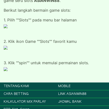
game seru slots
ASIANWIN88
.
Berikut langkah bermain game slots:
1. Pilih ""Slots"" pada menu bar halaman
2. Klik ikon Game ""Slots"" favorit kamu
3. Klik ""spin"" untuk memulai permainan slots.
TENTANG KAMI
MOBILE
CARA BETTING
LINK ASIANWIN88
KALKULATOR MIX PARLAY
JADWAL BANK