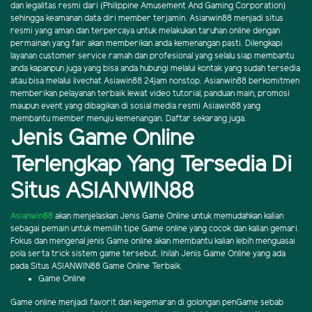
dan legalitas resmi dari (Philippine Amusement And Gaming Corporation)
sehingga keamanan data diri member terjamin. Asianwin88 menjadi situs
resmi yang aman dan terpercaya untuk melakukan taruhan online dengan
permainan yang fair akan memberikan anda kemenangan pasti. Dilengkapi
layanan customer service ramah dan profesional yang selalu siap membantu
anda kapanpun juga yang bisa anda hubungi melalui kontak yang sudah tersedia
atau bisa melalui livechat Asiawin88 24jam nonstop. Asianwin88 berkomitmen
memberikan pelayanan terbaik lewat video tutorial, panduan main, promosi
maupun event yang dibagikan di sosial media resmi Asiawin88 yang
membantu member menuju kemenangan. Daftar sekarang juga.
Jenis Game Online
Terlengkap Yang Tersedia Di
Situs ASIANWIN88
Asianwin88
akan menjelaskan Jenis Game Online untuk memudahkan kalian
sebagai pemain untuk memilih tipe Game online yang cocok dan kalian gemari.
Fokus dan mengenal jenis Game online akan membantu kalian lebih menguasai
pola serta trick sistem game tersebut. Inilah Jenis Game Online yang ada
pada Situs ASIANWIN88 Game Online Terbaik.
Game Online
Game online menjadi favorit dan kegemaran di golongan penGame sebab