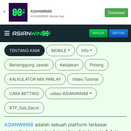
×
ASIANWIN88
Download
ASIANWIN88 Mobile App
MASUK
DAFTAR
TENTANG KAMI
MOBILE
Info
Bertanggung Jawab
Kebijakan
Phising
KALKULATOR MIX PARLAY
Video Tutorial
CARA BETTING
video-ASIANWIN88
RTP_Slot_Gacor
ASIANWIN88
adalah sebuah platform terbesar