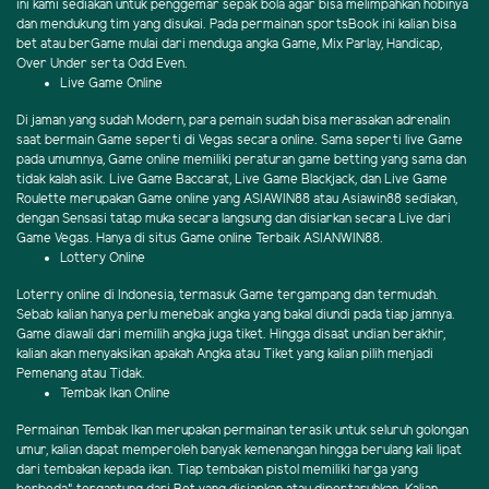
ini kami sediakan untuk penggemar sepak bola agar bisa melimpahkan hobinya
dan mendukung tim yang disukai. Pada permainan sportsBook ini kalian bisa
bet atau berGame mulai dari menduga angka Game, Mix Parlay, Handicap,
Over Under serta Odd Even.
Live Game Online
Di jaman yang sudah Modern, para pemain sudah bisa merasakan adrenalin
saat bermain Game seperti di Vegas secara online. Sama seperti live Game
pada umumnya, Game online memiliki peraturan game betting yang sama dan
tidak kalah asik. Live Game Baccarat, Live Game Blackjack, dan Live Game
Roulette merupakan Game online yang ASIAWIN88 atau Asiawin88 sediakan,
dengan Sensasi tatap muka secara langsung dan disiarkan secara Live dari
Game Vegas. Hanya di situs Game online Terbaik ASIANWIN88.
Lottery Online
Loterry online di Indonesia, termasuk Game tergampang dan termudah.
Sebab kalian hanya perlu menebak angka yang bakal diundi pada tiap jamnya.
Game diawali dari memilih angka juga tiket. Hingga disaat undian berakhir,
kalian akan menyaksikan apakah Angka atau Tiket yang kalian pilih menjadi
Pemenang atau Tidak.
Tembak Ikan Online
Permainan Tembak Ikan merupakan permainan terasik untuk seluruh golongan
umur, kalian dapat memperoleh banyak kemenangan hingga berulang kali lipat
dari tembakan kepada ikan. Tiap tembakan pistol memiliki harga yang