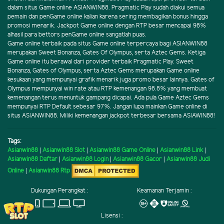
dalam situs Game online ASIANWIN88. Pragmatic Play sudah diakui semua
pemain dan penGame online kalian karena sering membagikan bonus hingga
promosi menarik. Jackpot Game online dengan RTP besar mencapai 98%
alhasil para bettors penGame online sangatlah puas.
Game online terbaik pada situs Game online terpercaya bagi ASIANWIN88
merupakan Sweet Bonanza, Gates Of Olympus, serta Aztec Gems. Ketiga
Game online itu berawal dari provider terbaik Pragmatic Play. Sweet
Bonanza, Gates of Olympus, serta Aztec Gems merupakan Game online
kesukaan yang mempunyai grafik menarik juga promo besar lainnya. Gates of
Olympus mempunyai win rate atau RTP kemenangan 98.8% yang membuat
kemenangan terus menuntuk gampang dicapai. Ada pula Game Aztec Gems
mempunyai RTP Default sebesar 97%. Jangan lupa mainkan Game online di
situs ASIANWIN88. Miliki kemenangan jackpot terbesar bersama ASIAWIN88!
Tags:
Asianwin88
|
Asianwin88 Slot
|
Asianwin88 Game Online
|
Asianwin88 Link
|
Asianwin88 Daftar
|
Asianwin88 Login
|
Asianwin88 Gacor
|
Asianwin88 Judi
Online
|
Asianwin88 Rtp
Dukungan Perangkat :
Keamanan Terjamin :
Lisensi :