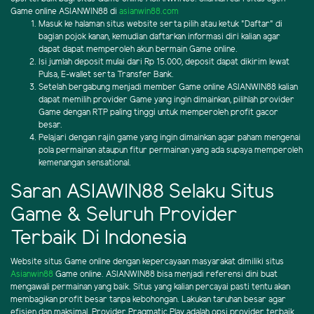
Game online ASIANWIN88 di
asianwin88.com
Masuk ke halaman situs website serta pilih atau ketuk "Daftar" di
bagian pojok kanan, kemudian daftarkan informasi diri kalian agar
dapat dapat memperoleh akun bermain Game online.
Isi jumlah deposit mulai dari Rp 15.000, deposit dapat dikirim lewat
Pulsa, E-wallet serta Transfer Bank.
Setelah bergabung menjadi member Game online ASIANWIN88 kalian
dapat memilih provider Game yang ingin dimainkan, pilihlah provider
Game dengan RTP paling tinggi untuk memperoleh profit gacor
besar.
Pelajari dengan rajin game yang ingin dimainkan agar paham mengenai
pola permainan ataupun fitur permainan yang ada supaya memperoleh
kemenangan sensational.
Saran ASIAWIN88 Selaku Situs
Game & Seluruh Provider
Terbaik Di Indonesia
Website situs Game online dengan kepercayaan masyarakat dimiliki situs
Asianwin88
Game online. ASIANWIN88 bisa menjadi referensi dini buat
mengawali permainan yang baik. Situs yang kalian percayai pasti tentu akan
membagikan profit besar tanpa kebohongan. Lakukan taruhan besar agar
efisien dan maksimal. Provider Pragmatic Play adalah opsi provider terbaik