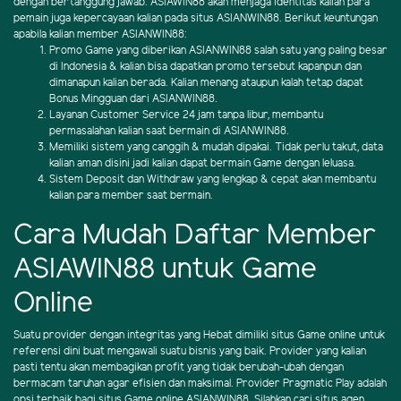
dengan bertanggung jawab. ASIAWIN88 akan menjaga identitas kalian para
pemain juga kepercayaan kalian pada situs ASIANWIN88. Berikut keuntungan
apabila kalian member ASIANWIN88:
Promo Game yang diberikan ASIANWIN88 salah satu yang paling besar
di Indonesia & kalian bisa dapatkan promo tersebut kapanpun dan
dimanapun kalian berada. Kalian menang ataupun kalah tetap dapat
Bonus Mingguan dari ASIANWIN88.
Layanan Customer Service 24 jam tanpa libur, membantu
permasalahan kalian saat bermain di ASIANWIN88.
Memiliki sistem yang canggih & mudah dipakai. Tidak perlu takut, data
kalian aman disini jadi kalian dapat bermain Game dengan leluasa.
Sistem Deposit dan Withdraw yang lengkap & cepat akan membantu
kalian para member saat bermain.
Cara Mudah Daftar Member
ASIAWIN88 untuk Game
Online
Suatu provider dengan integritas yang Hebat dimiliki situs Game online untuk
referensi dini buat mengawali suatu bisnis yang baik. Provider yang kalian
pasti tentu akan membagikan profit yang tidak berubah-ubah dengan
bermacam taruhan agar efisien dan maksimal. Provider Pragmatic Play adalah
opsi terbaik bagi situs Game online ASIANWIN88. Silahkan cari situs agen