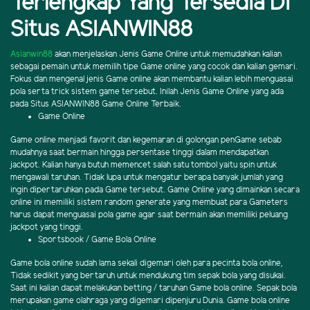
Terlengkap Yang Tersedia Di
Situs ASIANWIN88
Asianwin88
akan menjelaskan Jenis Game Online untuk memudahkan kalian
sebagai pemain untuk memilih tipe Game online yang cocok dan kalian gemari.
Fokus dan mengenal jenis Game online akan membantu kalian lebih menguasai
pola serta trick sistem game tersebut. Inilah Jenis Game Online yang ada
pada Situs ASIANWIN88 Game Online Terbaik.
Game Online
Game online menjadi favorit dan kegemaran di golongan penGame sebab
mudahnya saat bermain hingga persentase tinggi dalam mendapatkan
jackpot. Kalian hanya butuh memencet salah satu tombol yaitu spin untuk
mengawali taruhan. Tidak lupa untuk mengatur berapa banyak jumlah yang
ingin dipertaruhkan pada Game tersebut. Game Online yang dimainkan secara
online ini memiliki sistem random generate yang membuat para Gameters
harus dapat menguasai pola game agar saat bermain akan memiliki peluang
jackpot yang tinggi.
Sportsbook / Game Bola Online
Game bola online sudah lama sekali digemari oleh para pecinta bola online,
Tidak sedikit yang bertaruh untuk mendukung tim sepak bola yang disukai.
Saat ini kalian dapat melakukan betting / taruhan Game bola online. Sepak bola
merupakan game olahraga yang digemari dipenjuru Dunia. Game bola online