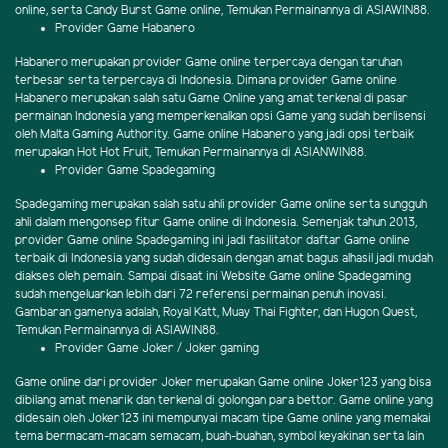
online, serta Candy Burst Game online, Temukan Permainannya di ASIAWIN88.
Provider Game Habanero
Habanero merupakan provider Game online terpercaya dengan taruhan
terbesar serta terpercaya di Indonesia. Dimana provider Game online
Habanero merupakan salah satu Game Online yang amat terkenal di pasar
permainan Indonesia yang memperkenalkan opsi Game yang sudah berlisensi
oleh Malta Gaming Authority. Game online Habanero yang jadi opsi terbaik
merupakan Hot Hot Fruit, Temukan Permainannya di ASIANWIN88.
Provider Game Spadegaming
Spadegaming merupakan salah satu ahli provider Game online serta sungguh
ahli dalam mengonsep fitur Game online di Indonesia. Semenjak tahun 2013,
provider Game online Spadegaming ini jadi fasilitator daftar Game online
terbaik di Indonesia yang sudah didesain dengan amat bagus alhasil jadi mudah
diakses oleh pemain. Sampai disaat ini Website Game online Spadegaming
sudah mengeluarkan lebih dari 72 referensi permainan penuh inovasi.
Gambaran gamenya adalah, Royal Katt, Muay Thai Fighter, dan Hugon Quest,
Temukan Permainannya di ASIAWIN88.
Provider Game Joker / Joker gaming
Game online dari provider Joker merupakan Game online Joker123 yang bisa
dibilang amat menarik dan terkenal di golongan para bettor. Game online yang
didesain oleh Joker123 ini mempunyai macam tipe Game online yang memakai
tema bermacam-macam semacam, buah-buahan, symbol keyakinan serta lain