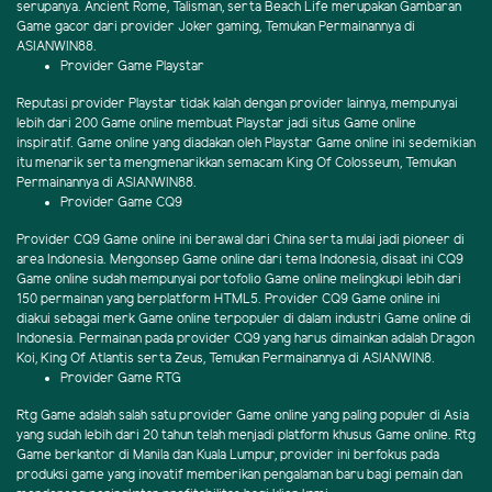
serupanya. Ancient Rome, Talisman, serta Beach Life merupakan Gambaran
Game gacor dari provider Joker gaming, Temukan Permainannya di
ASIANWIN88.
Provider Game Playstar
Reputasi provider Playstar tidak kalah dengan provider lainnya, mempunyai
lebih dari 200 Game online membuat Playstar jadi situs Game online
inspiratif. Game online yang diadakan oleh Playstar Game online ini sedemikian
itu menarik serta mengmenarikkan semacam King Of Colosseum, Temukan
Permainannya di ASIANWIN88.
Provider Game CQ9
Provider CQ9 Game online ini berawal dari China serta mulai jadi pioneer di
area Indonesia. Mengonsep Game online dari tema Indonesia, disaat ini CQ9
Game online sudah mempunyai portofolio Game online melingkupi lebih dari
150 permainan yang berplatform HTML5. Provider CQ9 Game online ini
diakui sebagai merk Game online terpopuler di dalam industri Game online di
Indonesia. Permainan pada provider CQ9 yang harus dimainkan adalah Dragon
Koi, King Of Atlantis serta Zeus, Temukan Permainannya di ASIANWIN8.
Provider Game RTG
Rtg Game adalah salah satu provider Game online yang paling populer di Asia
yang sudah lebih dari 20 tahun telah menjadi platform khusus Game online. Rtg
Game berkantor di Manila dan Kuala Lumpur, provider ini berfokus pada
produksi game yang inovatif memberikan pengalaman baru bagi pemain dan